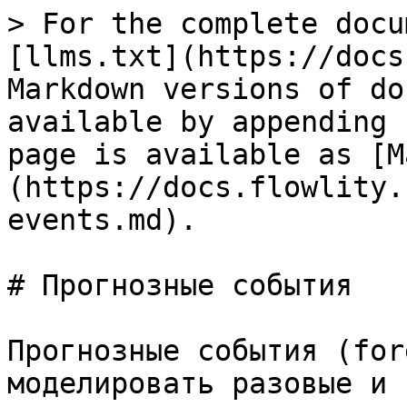
> For the complete docu
[llms.txt](https://docs
Markdown versions of do
available by appending 
page is available as [M
(https://docs.flowlity.
events.md).

# Прогнозные события

Прогнозные события (for
моделировать разовые и 