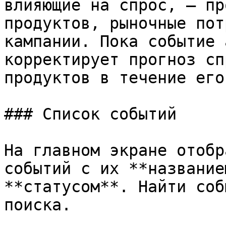
влияющие на спрос, — пр
продуктов, рыночные пот
кампании. Пока событие 
корректирует прогноз сп
продуктов в течение его
### Список событий

На главном экране отобр
событий с их **название
**статусом**. Найти соб
поиска.
