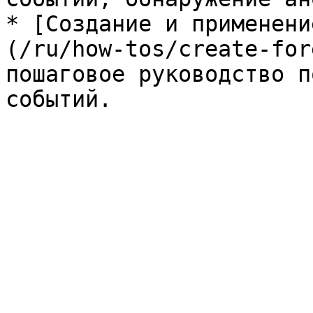
* [Создание и применени
(/ru/how-tos/create-for
пошаговое руководство п