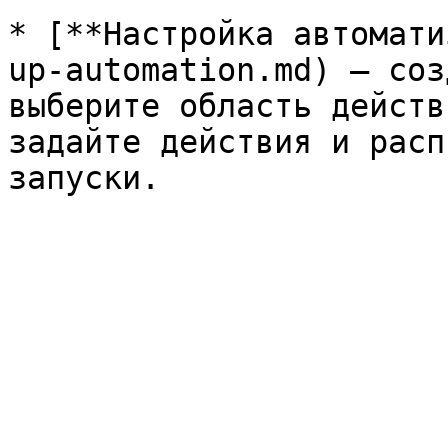
* [**Настройка автомати
up-automation.md) — соз
выберите область действ
задайте действия и расп