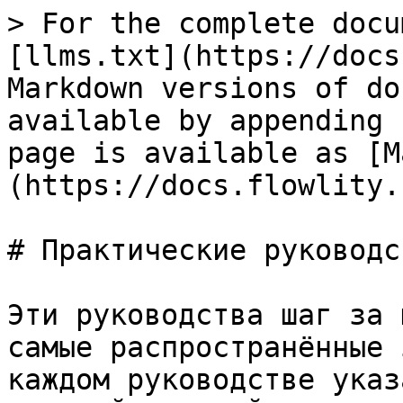
> For the complete docu
[llms.txt](https://docs
Markdown versions of do
available by appending 
page is available as [M
(https://docs.flowlity.
# Практические руководст
Эти руководства шаг за 
самые распространённые 
каждом руководстве указ