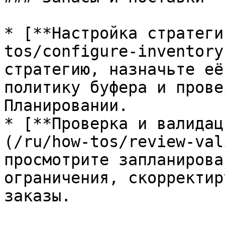
* [**Настройка стратеги
tos/configure-inventory
стратегию, назначьте её
политику буфера и прове
Планировании.

* [**Проверка и валидац
(/ru/how-tos/review-val
просмотрите запланирова
ограничения, скорректир
заказы.
