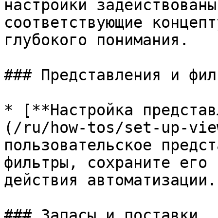
настройки задействованы
соответствующие концепт
глубокого понимания.

### Представления и фил
* [**Настройка представ
(/ru/how-tos/set-up-vie
пользовательское предст
фильтры, сохраните его 
действия автоматизации.

### Запасы и поставки
