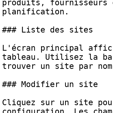
produits, fournisseurs 
planification.

### Liste des sites

L'écran principal affic
tableau. Utilisez la ba
trouver un site par nom.
### Modifier un site

Cliquez sur un site pou
configuration. Les cham