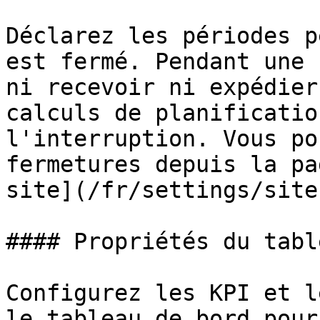
Déclarez les périodes p
est fermé. Pendant une 
ni recevoir ni expédier
calculs de planificatio
l'interruption. Vous po
fermetures depuis la pa
site](/fr/settings/site
#### Propriétés du tabl
Configurez les KPI et l
le tableau de bord pour