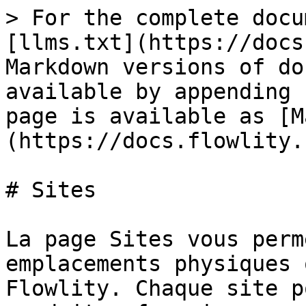
> For the complete docu
[llms.txt](https://docs
Markdown versions of do
available by appending 
page is available as [M
(https://docs.flowlity.
# Sites

La page Sites vous perm
emplacements physiques 
Flowlity. Chaque site p