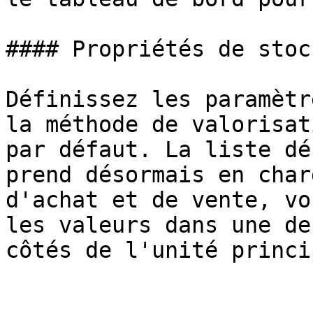
#### Propriétés de stock
Définissez les paramètr
la méthode de valorisat
par défaut. La liste dé
prend désormais en char
d'achat et de vente, vo
les valeurs dans une de