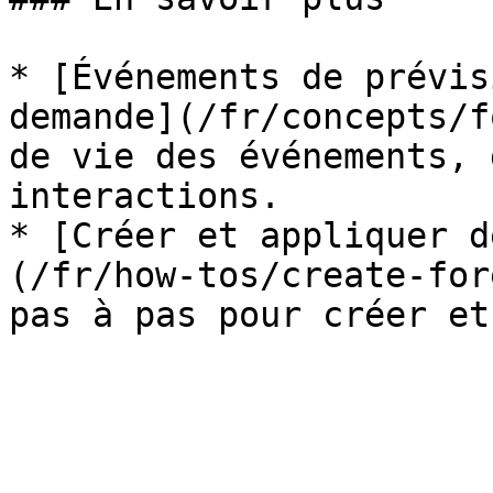
* [Événements de prévis
demande](/fr/concepts/f
de vie des événements, 
interactions.

* [Créer et appliquer d
(/fr/how-tos/create-for