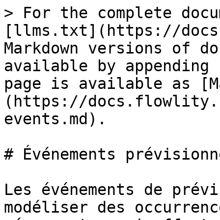
> For the complete docu
[llms.txt](https://docs
Markdown versions of do
available by appending 
page is available as [M
(https://docs.flowlity.
events.md).

# Événements prévisionne
Les événements de prévi
modéliser des occurrenc