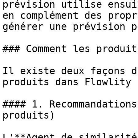
prévision utilise ensui
en complément des propr
générer une prévision p
### Comment les produit
Il existe deux façons d
produits dans Flowlity :
#### 1. Recommandations
produits)

L'**Agent de similarité