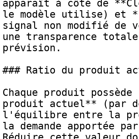
apparaît à côté de **Cl
le modèle utilise) et *
signal non modifié de v
une transparence totale
prévision.

### Ratio du produit act
Chaque produit possède 
produit actuel** (par d
l'équilibre entre la pr
la demande apportée par
Réduire cette valeur do