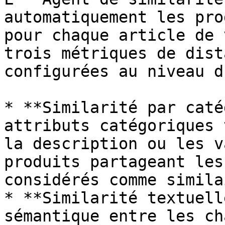
automatiquement les pro
pour chaque article de 
trois métriques de dist
configurées au niveau d
* **Similarité par caté
attributs catégoriques 
la description ou les v
produits partageant les
considérés comme simila
* **Similarité textuell
sémantique entre les ch