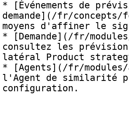
* [Événements de prévis
demande](/fr/concepts/f
moyens d'affiner le sig
* [Demande](/fr/modules
consultez les prévision
latéral Product strategy
* [Agents](/fr/modules/
l'Agent de similarité p