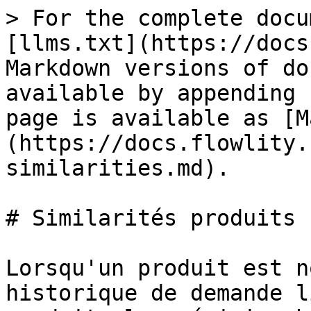
> For the complete docu
[llms.txt](https://docs
Markdown versions of do
available by appending 
page is available as [M
(https://docs.flowlity.
similarities.md).

# Similarités produits

Lorsqu'un produit est n
historique de demande l