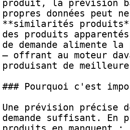
produit, la prévision b
propres données peut ne
**similarités produits*
des produits apparentés
de demande alimente la 
— offrant au moteur dav
produisant de meilleure
### Pourquoi c'est impo
Une prévision précise d
demande suffisant. En p
produits en manquent :
