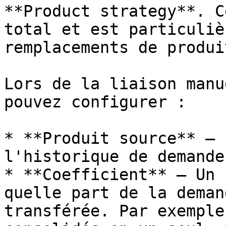
**Product strategy**. C
total et est particuliè
remplacements de produit
Lors de la liaison manu
pouvez configurer :

* **Produit source** — 
l'historique de demande
* **Coefficient** — Un 
quelle part de la deman
transférée. Par exemple