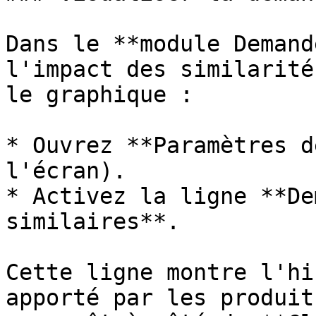
Dans le **module Demand
l'impact des similarité
le graphique :

* Ouvrez **Paramètres d
l'écran).

* Activez la ligne **De
similaires**.

Cette ligne montre l'hi
apporté par les produit