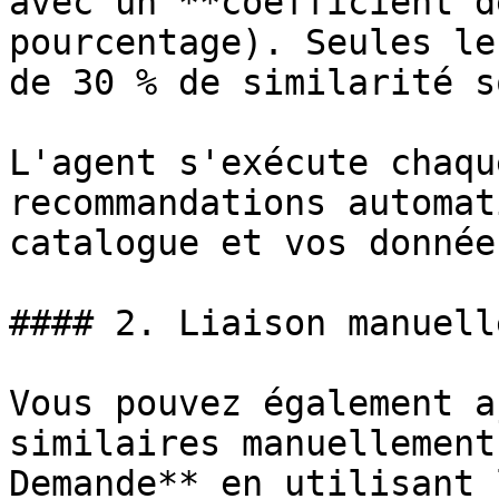
avec un **coefficient d
pourcentage). Seules le
de 30 % de similarité s
L'agent s'exécute chaqu
recommandations automat
catalogue et vos donnée
#### 2. Liaison manuelle
Vous pouvez également a
similaires manuellement
Demande** en utilisant 