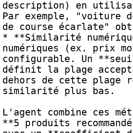
description) en utilisa
Par exemple, "voiture d
de course écarlate" obt
* **Similarité numériqu
numériques (ex. prix mo
configurable. Un **seui
définit la plage accept
dehors de cette plage r
similarité plus bas.

L'agent combine ces mét
**5 produits recommandé