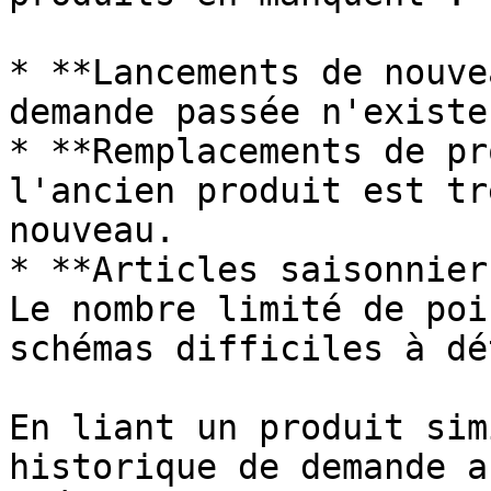
* **Lancements de nouve
demande passée n'existe
* **Remplacements de pr
l'ancien produit est tr
nouveau.

* **Articles saisonnier
Le nombre limité de poi
schémas difficiles à dé
En liant un produit sim
historique de demande a