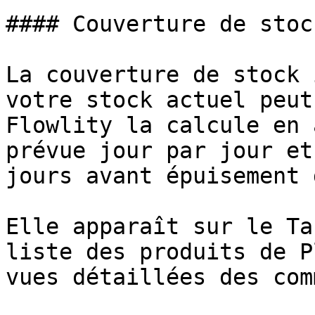
#### Couverture de stock
La couverture de stock 
votre stock actuel peut
Flowlity la calcule en 
prévue jour par jour et
jours avant épuisement 
Elle apparaît sur le Ta
liste des produits de P
vues détaillées des com