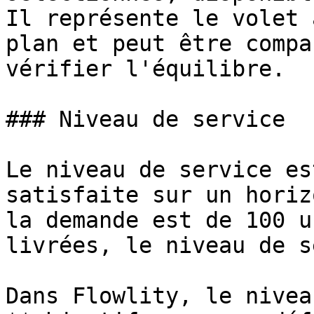
Il représente le volet 
plan et peut être compa
vérifier l'équilibre.

### Niveau de service

Le niveau de service es
satisfaite sur un horiz
la demande est de 100 u
livrées, le niveau de s
Dans Flowlity, le nivea