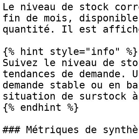
Le niveau de stock corr
fin de mois, disponible
quantité. Il est affich
{% hint style="info" %}

Suivez le niveau de sto
tendances de demande. U
demande stable ou en ba
situation de surstock à
{% endhint %}

### Métriques de synthè