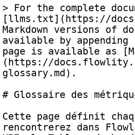
> For the complete docu
[llms.txt](https://docs
Markdown versions of do
available by appending 
page is available as [M
(https://docs.flowlity.
glossary.md).

# Glossaire des métrique
Cette page définit chaq
rencontrerez dans Flowl