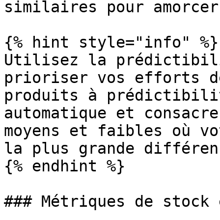
similaires pour amorcer
{% hint style="info" %}

Utilisez la prédictibil
prioriser vos efforts d
produits à prédictibili
automatique et consacre
moyens et faibles où vo
la plus grande différenc
{% endhint %}

### Métriques de stock 