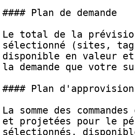
#### Plan de demande

Le total de la prévisio
sélectionné (sites, tag
disponible en valeur et
la demande que votre su
#### Plan d'approvision
La somme des commandes 
et projetées pour le pé
sélectionnés, disponibl