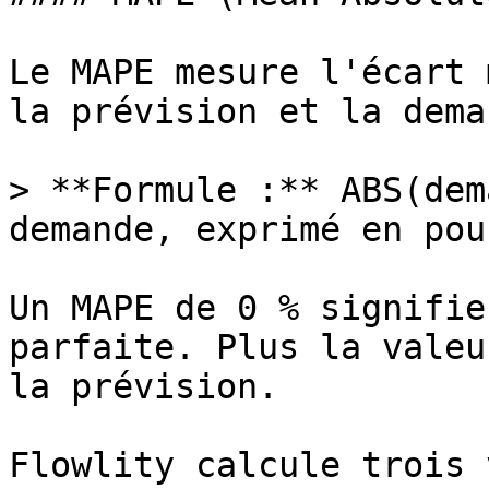
Le MAPE mesure l'écart 
la prévision et la dema
> **Formule :** ABS(dem
demande, exprimé en pou
Un MAPE de 0 % signifie
parfaite. Plus la valeu
la prévision.

Flowlity calcule trois 