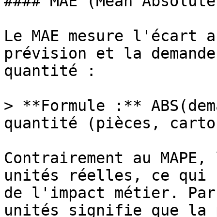
#### MAE (Mean Absolute
Le MAE mesure l'écart a
prévision et la demande
quantité :

> **Formule :** ABS(dem
quantité (pièces, carto
Contrairement au MAPE, 
unités réelles, ce qui 
de l'impact métier. Par
unités signifie que la 