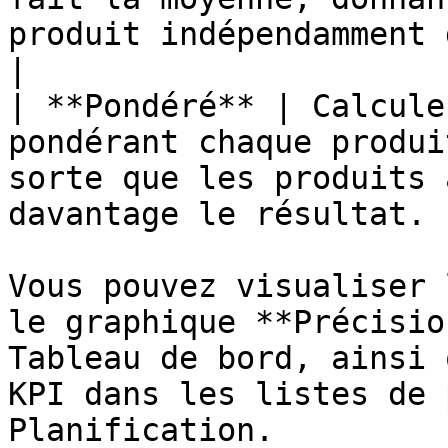
produit indépendamment de son volume.         
|

| **Pondéré** | Calcule
pondérant chaque produi
sorte que les produits 
davantage le résultat. |
Vous pouvez visualiser 
le graphique **Précisio
Tableau de bord, ainsi 
KPI dans les listes de 
Planification.
