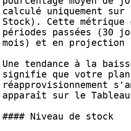
pourcentage moyen de jo
calculé uniquement sur 
Stock). Cette métrique 
périodes passées (30 jo
mois) et en projection 
Une tendance à la baiss
signifie que votre plan
réapprovisionnement s'a
apparaît sur le Tableau
#### Niveau de stock
