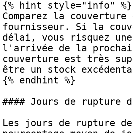
{% hint style="info" %}

Comparez la couverture 
fournisseur. Si la couv
délai, vous risquez une
l'arrivée de la prochai
couverture est très sup
être un stock excédentai
{% endhint %}

#### Jours de rupture d
Les jours de rupture de