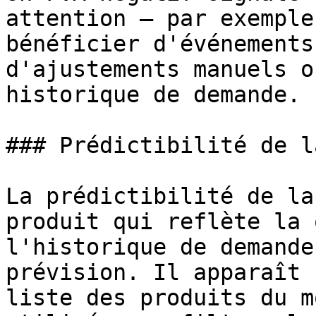
attention — par exemple
bénéficier d'événements
d'ajustements manuels o
historique de demande.

### Prédictibilité de l
La prédictibilité de la
produit qui reflète la 
l'historique de demande
prévision. Il apparaît 
liste des produits du m