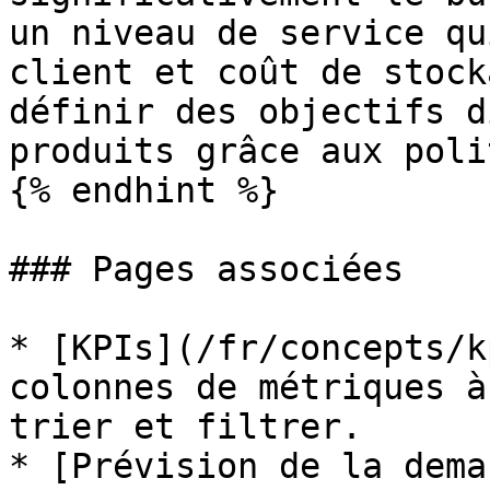
un niveau de service qu
client et coût de stock
définir des objectifs d
produits grâce aux poli
{% endhint %}

### Pages associées

* [KPIs](/fr/concepts/k
colonnes de métriques à
trier et filtrer.

* [Prévision de la dema