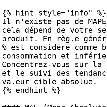
{% hint style="info" %}

Il n'existe pas de MAPE
cela dépend de votre se
produit. En règle génér
% est considéré comme b
consommation et inférie
Concentrez-vous sur la 
et le suivi des tendanc
valeur cible absolue.

{% endhint %}
