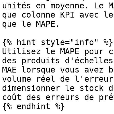
unités en moyenne. Le M
que colonne KPI avec le
que le MAPE.

{% hint style="info" %}

Utilisez le MAPE pour c
des produits d'échelles
MAE lorsque vous avez b
volume réel de l'erreur
dimensionner le stock d
coût des erreurs de pré
{% endhint %}
