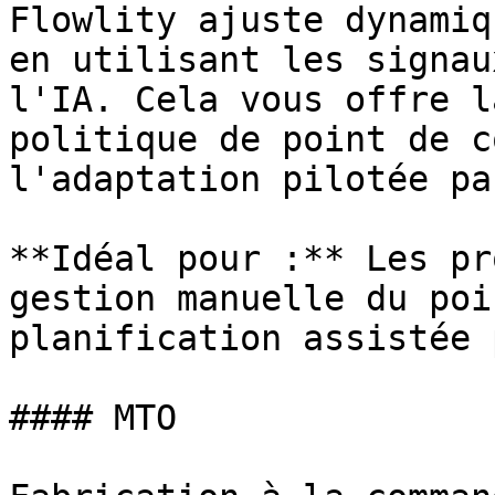
Flowlity ajuste dynamiq
en utilisant les signau
l'IA. Cela vous offre l
politique de point de c
l'adaptation pilotée pa
**Idéal pour :** Les pr
gestion manuelle du poi
planification assistée 
#### MTO
