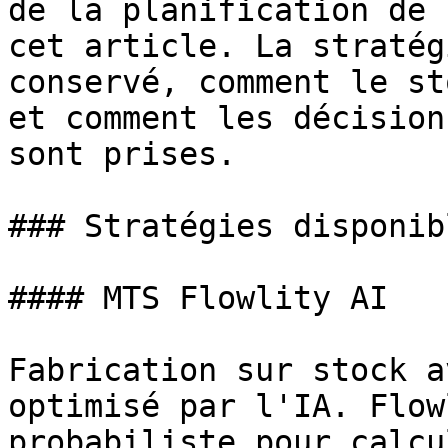
de la planification de 
cet article. La stratég
conservé, comment le st
et comment les décision
sont prises.

### Stratégies disponibl
#### MTS Flowlity AI

Fabrication sur stock a
optimisé par l'IA. Flow
probabiliste pour calcu