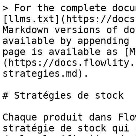
> For the complete docu
[llms.txt](https://docs
Markdown versions of do
available by appending 
page is available as [M
(https://docs.flowlity.
strategies.md).

# Stratégies de stock

Chaque produit dans Flo
stratégie de stock qui 