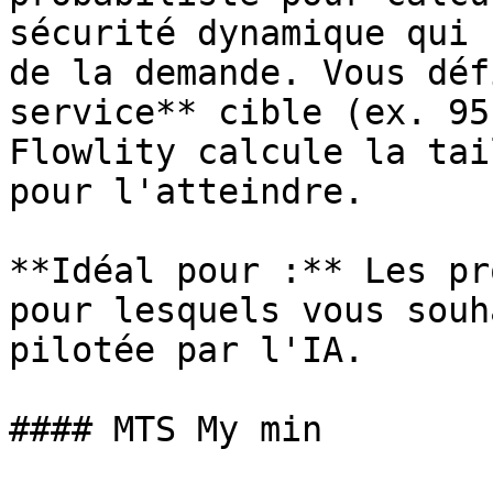
sécurité dynamique qui 
de la demande. Vous déf
service** cible (ex. 95
Flowlity calcule la tai
pour l'atteindre.

**Idéal pour :** Les pr
pour lesquels vous souh
pilotée par l'IA.

#### MTS My min
