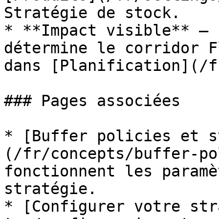
Stratégie de stock.

* **Impact visible** — 
détermine le corridor F
dans [Planification](/f
### Pages associées

* [Buffer policies et s
(/fr/concepts/buffer-po
fonctionnent les paramè
stratégie.

* [Configurer votre str