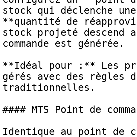
stock qui déclenche une
**quantité de réapprovi
stock projeté descend a
commande est générée.

**Idéal pour :** Les pr
gérés avec des règles d
traditionnelles.

#### MTS Point de comma
Identique au point de c