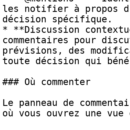
les notifier à propos d
décision spécifique.

* **Discussion contextu
commentaires pour discu
prévisions, des modific
toute décision qui béné
### Où commenter

Le panneau de commentai
où vous ouvrez une vue 