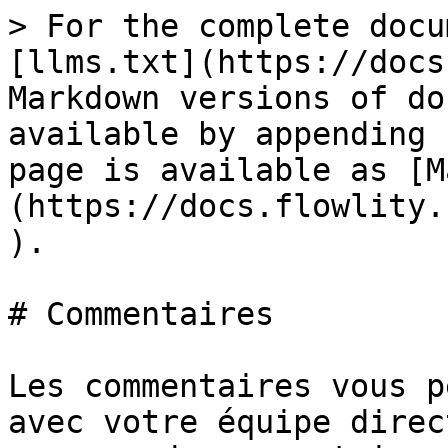
> For the complete docu
[llms.txt](https://docs
Markdown versions of do
available by appending 
page is available as [M
(https://docs.flowlity.
).

# Commentaires

Les commentaires vous p
avec votre équipe direc