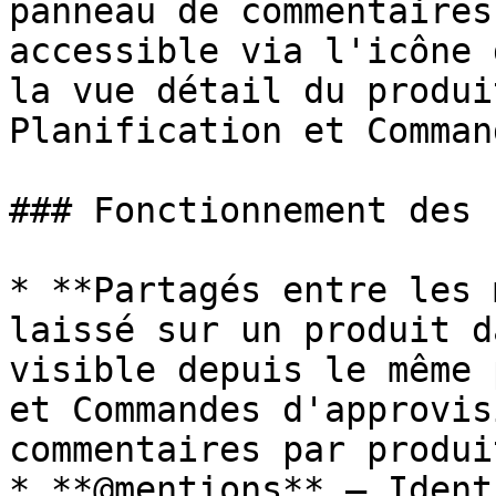
panneau de commentaires
accessible via l'icône 
la vue détail du produi
Planification et Comman
### Fonctionnement des 
* **Partagés entre les 
laissé sur un produit d
visible depuis le même 
et Commandes d'approvis
commentaires par produi
* **@mentions** — Ident