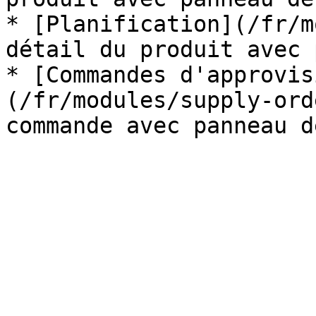
* [Planification](/fr/m
détail du produit avec 
* [Commandes d'approvis
(/fr/modules/supply-ord