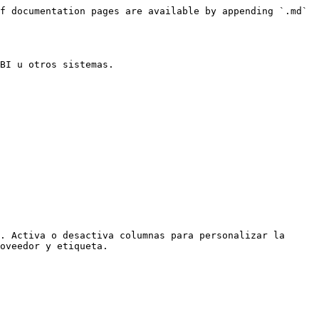
f documentation pages are available by appending `.md` 
BI u otros sistemas.

. Activa o desactiva columnas para personalizar la 