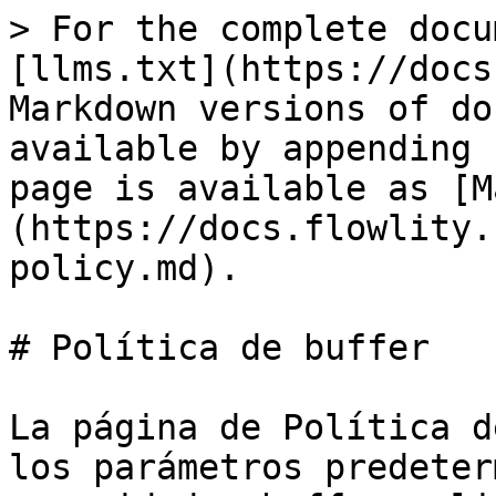
> For the complete docu
[llms.txt](https://docs
Markdown versions of do
available by appending 
page is available as [M
(https://docs.flowlity.
policy.md).

# Política de buffer

La página de Política d
los parámetros predeter