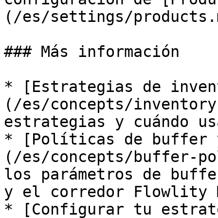
(/es/settings/products.m
### Más información

* [Estrategias de inven
(/es/concepts/inventory
estrategias y cuándo us
* [Políticas de buffer 
(/es/concepts/buffer-po
los parámetros de buffe
y el corredor Flowlity 
* [Configurar tu estrat