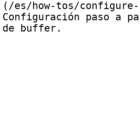
(/es/how-tos/configure-
Configuración paso a pa