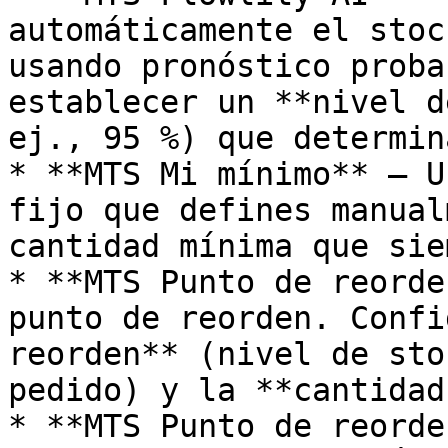
automáticamente el stoc
usando pronóstico proba
establecer un **nivel d
ej., 95 %) que determin
* **MTS Mi mínimo** — U
fijo que defines manual
cantidad mínima que sie
* **MTS Punto de reorde
punto de reorden. Confi
reorden** (nivel de sto
pedido) y la **cantidad
* **MTS Punto de reorde