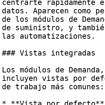
centrarte rápidamente e
datos. Aparecen como pe
de los módulos de Deman
de suministro, y tambié
las automatizaciones.

### Vistas integradas

Los módulos de Demanda,
incluyen vistas por def
de trabajo más comunes:

* **Vista por defecto**