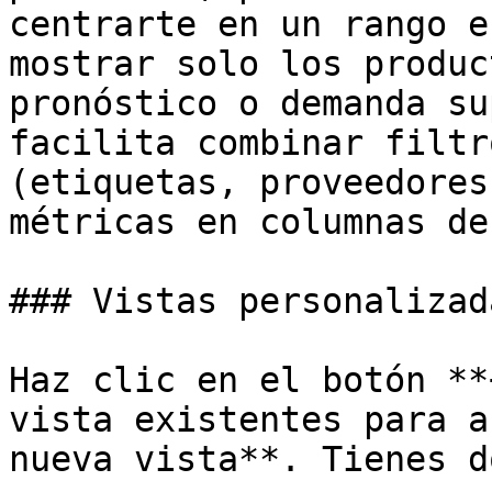
centrarte en un rango e
mostrar solo los produc
pronóstico o demanda su
facilita combinar filtr
(etiquetas, proveedores
métricas en columnas de
### Vistas personalizada
Haz clic en el botón **
vista existentes para a
nueva vista**. Tienes d