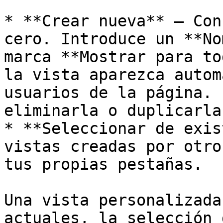
* **Crear nueva** — Con
cero. Introduce un **No
marca **Mostrar para to
la vista aparezca autom
usuarios de la página. 
eliminarla o duplicarla
* **Seleccionar de exis
vistas creadas por otro
tus propias pestañas.

Una vista personalizada
actuales, la selección 