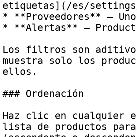
etiquetas](/es/settings
* **Proveedores** — Uno
* **Alertas** — Product
Los filtros son aditivo
muestra solo los produc
ellos.

### Ordenación

Haz clic en cualquier e
lista de productos para