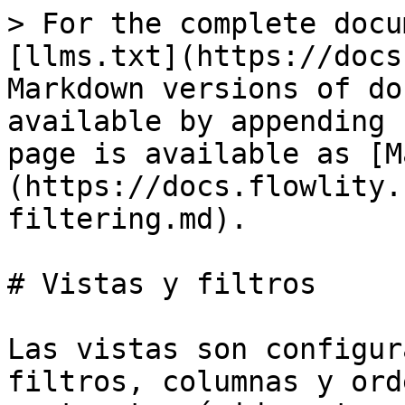
> For the complete docu
[llms.txt](https://docs
Markdown versions of do
available by appending 
page is available as [M
(https://docs.flowlity.
filtering.md).

# Vistas y filtros

Las vistas son configur
filtros, columnas y ord