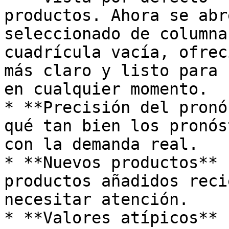
productos. Ahora se abr
seleccionado de columna
cuadrícula vacía, ofrec
más claro y listo para 
en cualquier momento.

* **Precisión del pronó
qué tan bien los pronós
con la demanda real.

* **Nuevos productos** 
productos añadidos reci
necesitar atención.

* **Valores atípicos** 