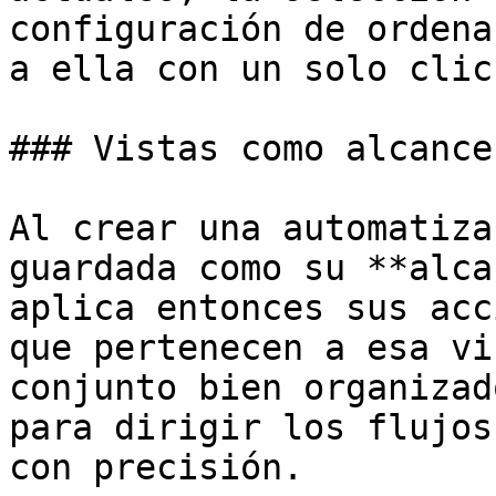
configuración de ordena
a ella con un solo clic.
### Vistas como alcance
Al crear una automatiza
guardada como su **alca
aplica entonces sus acc
que pertenecen a esa vi
conjunto bien organizad
para dirigir los flujos
con precisión.
