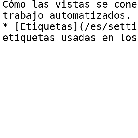
Cómo las vistas se cone
trabajo automatizados.

* [Etiquetas](/es/setti