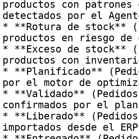
productos con patrones 
detectados por el Agent
* **Rotura de stock** (
productos en riesgo de 
* **Exceso de stock** (
productos con inventari
* **Planificado** (Pedi
por el motor de optimiz
* **Validado** (Pedidos
confirmados por el plan
* **Liberado** (Pedidos
importados desde el ERP.
* **Entregado** (Pedido