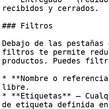
recibidos y cerrados.

### Filtros

Debajo de las pestañas 
filtros te permite redu
productos. Puedes filtr
* **Nombre o referencia
libre.

* **Etiquetas** — Cualq
de etiqueta definida en