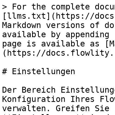
> For the complete docu
[llms.txt](https://docs
Markdown versions of do
available by appending 
page is available as [M
(https://docs.flowlity.
# Einstellungen

Der Bereich Einstellung
Konfiguration Ihres Flo
verwalten. Greifen Sie 