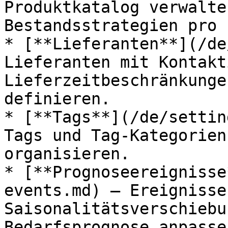
Produktkatalog verwalte
Bestandsstrategien pro 
* [**Lieferanten**](/de
Lieferanten mit Kontakt
Lieferzeitbeschränkunge
definieren.

* [**Tags**](/de/settin
Tags und Tag-Kategorien
organisieren.

* [**Prognoseereignisse
events.md) – Ereignisse
Saisonalitätsverschiebu
Bedarfsprognose anpassen