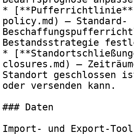
* [**Pufferrichtlinie**
policy.md) – Standard-
Beschaffungspufferricht
Bestandsstrategie festl
* [**Standortschließung
closures.md) – Zeiträum
Standort geschlossen is
oder versenden kann.

### Daten

Import- und Export-Tools