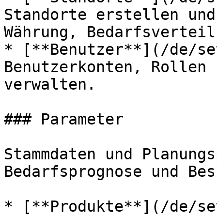
Standorte erstellen und
Währung, Bedarfsverteil
* [**Benutzer**](/de/se
Benutzerkonten, Rollen 
verwalten.

### Parameter

Stammdaten und Planungs
Bedarfsprognose und Bes
* [**Produkte**](/de/se