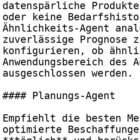
datenspärliche Produkte
oder keine Bedarfshisto
Ähnlichkeits-Agent anal
zuverlässige Prognose z
konfigurieren, ob ähnli
Anwendungsbereich des A
ausgeschlossen werden.

#### Planungs-Agent

Empfiehlt die besten Me
optimierte Beschaffunge