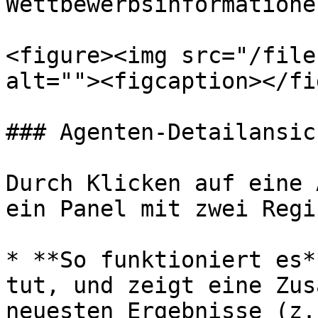
Wettbewerbsinformationen
<figure><img src="/file
alt=""><figcaption></fi
### Agenten-Detailansich
Durch Klicken auf eine 
ein Panel mit zwei Regi
* **So funktioniert es*
tut, und zeigt eine Zus
neuesten Ergebnisse (z.