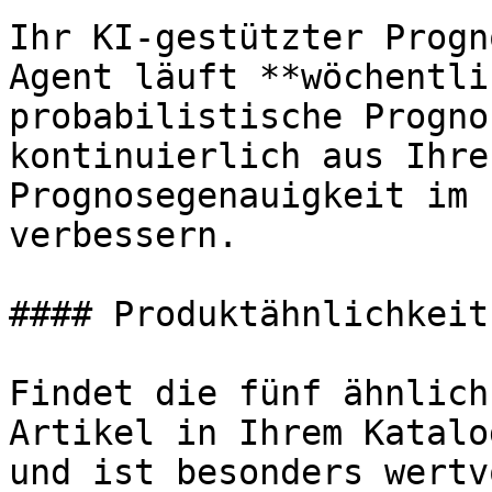
Ihr KI-gestützter Progn
Agent läuft **wöchentli
probabilistische Progno
kontinuierlich aus Ihre
Prognosegenauigkeit im 
verbessern.

#### Produktähnlichkeit
Findet die fünf ähnlich
Artikel in Ihrem Katalo
und ist besonders wertv