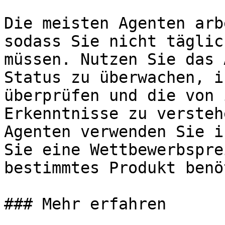
Die meisten Agenten arb
sodass Sie nicht täglic
müssen. Nutzen Sie das 
Status zu überwachen, i
überprüfen und die von 
Erkenntnisse zu versteh
Agenten verwenden Sie i
Sie eine Wettbewerbspre
bestimmtes Produkt benö
### Mehr erfahren
