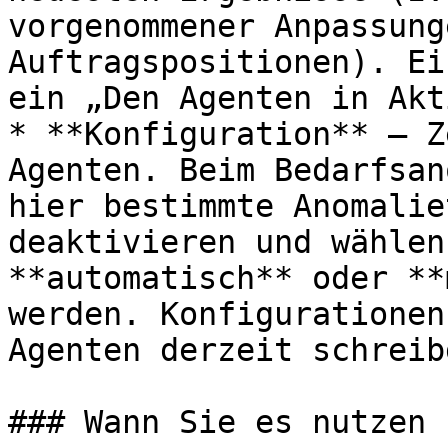
vorgenommener Anpassung
Auftragspositionen). Ei
ein „Den Agenten in Akt
* **Konfiguration** – Z
Agenten. Beim Bedarfsan
hier bestimmte Anomalie
deaktivieren und wählen
**automatisch** oder **
werden. Konfigurationen
Agenten derzeit schreib
### Wann Sie es nutzen 