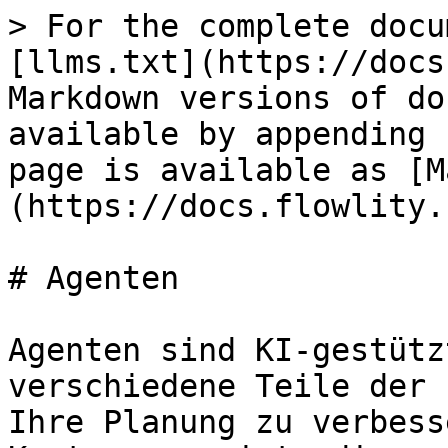
> For the complete docu
[llms.txt](https://docs
Markdown versions of do
available by appending 
page is available as [M
(https://docs.flowlity.
# Agenten

Agenten sind KI-gestütz
verschiedene Teile der 
Ihre Planung zu verbess