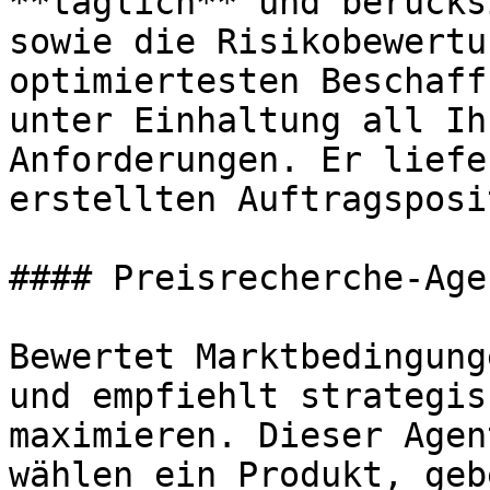
**täglich** und berücks
sowie die Risikobewertu
optimiertesten Beschaff
unter Einhaltung all Ih
Anforderungen. Er liefe
erstellten Auftragsposi
#### Preisrecherche-Agen
Bewertet Marktbedingung
und empfiehlt strategis
maximieren. Dieser Agen
wählen ein Produkt, geb