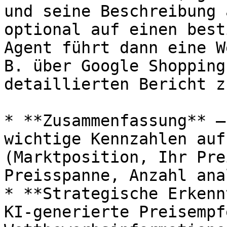
und seine Beschreibung 
optional auf einen best
Agent führt dann eine W
B. über Google Shopping
detaillierten Bericht z
* **Zusammenfassung** –
wichtige Kennzahlen auf
(Marktposition, Ihr Pre
Preisspanne, Anzahl ana
* **Strategische Erkenn
KI-generierte Preisempf