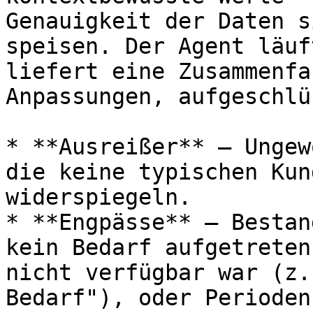
Genauigkeit der Daten s
speisen. Der Agent läuf
liefert eine Zusammenfa
Anpassungen, aufgeschlü
* **Ausreißer** – Ungew
die keine typischen Kun
widerspiegeln.

* **Engpässe** – Bestan
kein Bedarf aufgetreten
nicht verfügbar war (z.
Bedarf"), oder Perioden