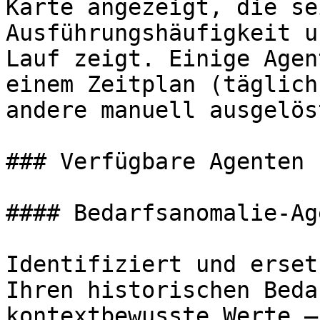
Karte angezeigt, die se
Ausführungshäufigkeit u
Lauf zeigt. Einige Agen
einem Zeitplan (täglich
andere manuell ausgelös
### Verfügbare Agenten

#### Bedarfsanomalie-Age
Identifiziert und erset
Ihren historischen Beda
kontextbewusste Werte –