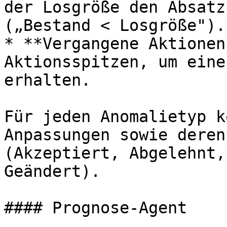
der Losgröße den Absatz
(„Bestand < Losgröße").

* **Vergangene Aktionen
Aktionsspitzen, um eine
erhalten.

Für jeden Anomalietyp k
Anpassungen sowie deren
(Akzeptiert, Abgelehnt,
Geändert).

#### Prognose-Agent
