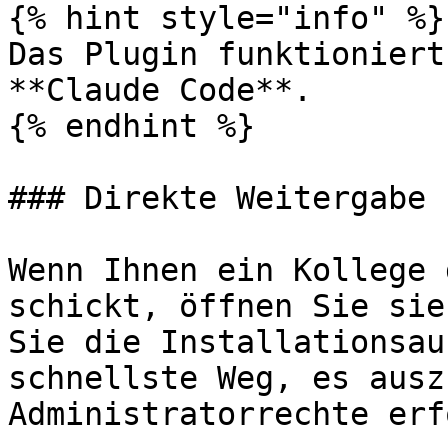
{% hint style="info" %}

Das Plugin funktioniert
**Claude Code**.

{% endhint %}

### Direkte Weitergabe 
Wenn Ihnen ein Kollege 
schickt, öffnen Sie sie
Sie die Installationsau
schnellste Weg, es ausz
Administratorrechte erf