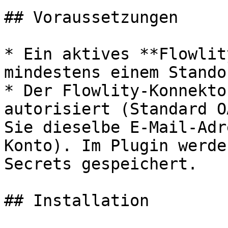
## Voraussetzungen

* Ein aktives **Flowlit
mindestens einem Stando
* Der Flowlity-Konnekto
autorisiert (Standard O
Sie dieselbe E-Mail-Adr
Konto). Im Plugin werde
Secrets gespeichert.

## Installation
