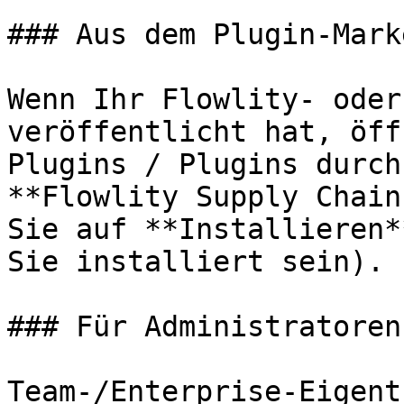
### Aus dem Plugin-Mark
Wenn Ihr Flowlity- oder
veröffentlicht hat, öff
Plugins / Plugins durch
**Flowlity Supply Chain
Sie auf **Installieren*
Sie installiert sein).

### Für Administratoren

Team-/Enterprise-Eigent