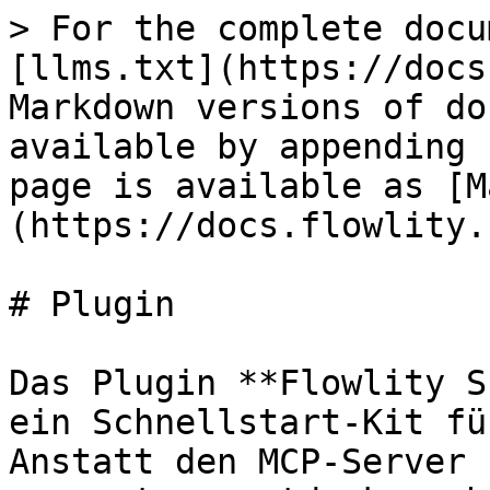
> For the complete docu
[llms.txt](https://docs
Markdown versions of do
available by appending 
page is available as [M
(https://docs.flowlity.
# Plugin

Das Plugin **Flowlity S
ein Schnellstart-Kit fü
Anstatt den MCP-Server 