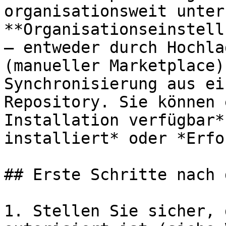
organisationsweit unter 
**Organisationseinstell
— entweder durch Hochla
(manueller Marketplace)
Synchronisierung aus ei
Repository. Sie können 
Installation verfügbar*
installiert* oder *Erfo
## Erste Schritte nach 
1. Stellen Sie sicher, 