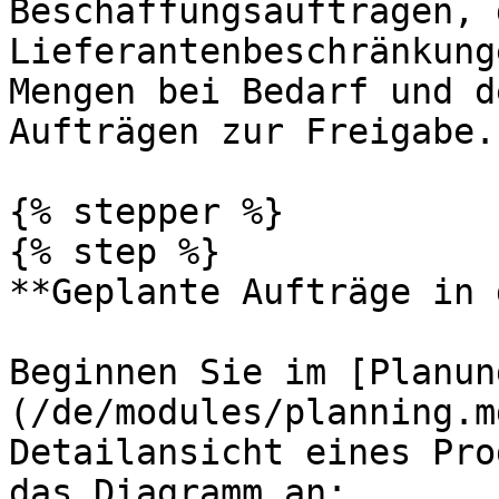
Beschaffungsaufträgen, 
Lieferantenbeschränkung
Mengen bei Bedarf und d
Aufträgen zur Freigabe.

{% stepper %}

{% step %}

**Geplante Aufträge in 
Beginnen Sie im [Planun
(/de/modules/planning.m
Detailansicht eines Pro
das Diagramm an:
