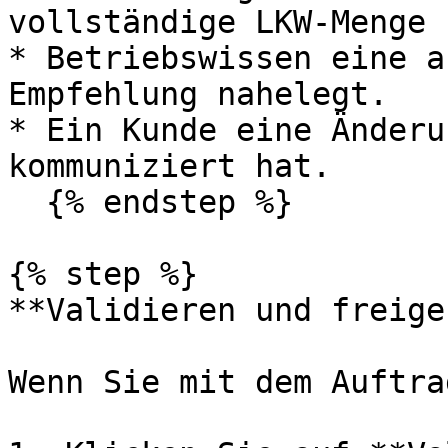
vollständige LKW-Menge 
* Betriebswissen eine a
Empfehlung nahelegt.

* Ein Kunde eine Änderu
kommuniziert hat.

  {% endstep %}

{% step %}

**Validieren und freige
Wenn Sie mit dem Auftra