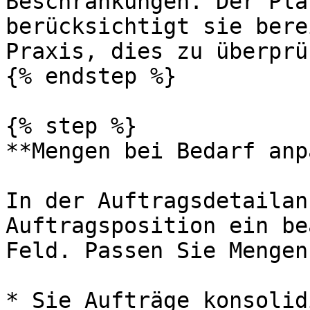
Beschränkungen. Der Pla
berücksichtigt sie bere
Praxis, dies zu überprüf
{% endstep %}

{% step %}

**Mengen bei Bedarf anp
In der Auftragsdetailan
Auftragsposition ein be
Feld. Passen Sie Mengen
* Sie Aufträge konsolid