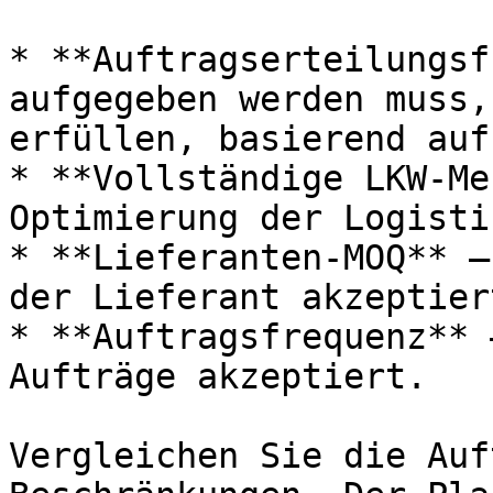
* **Auftragserteilungsf
aufgegeben werden muss,
erfüllen, basierend auf
* **Vollständige LKW-Me
Optimierung der Logisti
* **Lieferanten-MOQ** —
der Lieferant akzeptiert
* **Auftragsfrequenz** 
Aufträge akzeptiert.

Vergleichen Sie die Auf