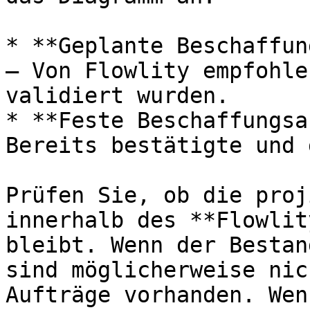
* **Geplante Beschaffun
— Von Flowlity empfohle
validiert wurden.

* **Feste Beschaffungsa
Bereits bestätigte und 
Prüfen Sie, ob die proj
innerhalb des **Flowlit
bleibt. Wenn der Bestan
sind möglicherweise nic
Aufträge vorhanden. Wen