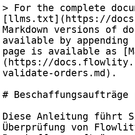
> For the complete docu
[llms.txt](https://docs
Markdown versions of do
available by appending 
page is available as [M
(https://docs.flowlity.
validate-orders.md).

# Beschaffungsaufträge 
Diese Anleitung führt S
Überprüfung von Flowlit