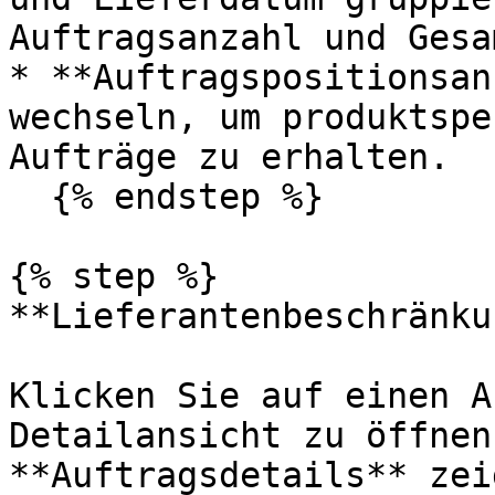
Auftragsanzahl und Gesa
* **Auftragspositionsan
wechseln, um produktspe
Aufträge zu erhalten.

  {% endstep %}

{% step %}

**Lieferantenbeschränku
Klicken Sie auf einen A
Detailansicht zu öffnen
**Auftragsdetails** zeig