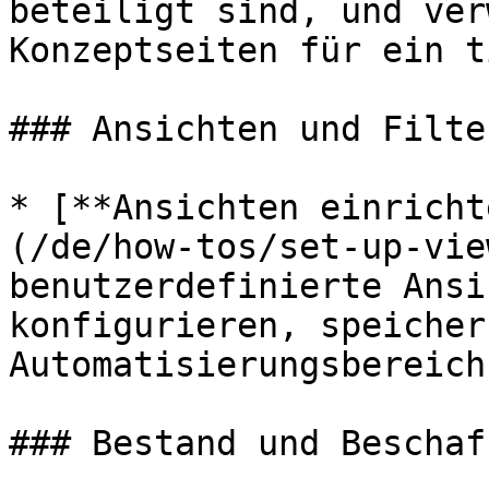
beteiligt sind, und ver
Konzeptseiten für ein t
### Ansichten und Filter
* [**Ansichten einricht
(/de/how-tos/set-up-vie
benutzerdefinierte Ansi
konfigurieren, speicher
Automatisierungsbereich
### Bestand und Beschaff