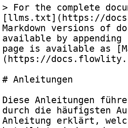
> For the complete docu
[llms.txt](https://docs
Markdown versions of do
available by appending 
page is available as [M
(https://docs.flowlity.
# Anleitungen

Diese Anleitungen führe
durch die häufigsten Au
Anleitung erklärt, welc