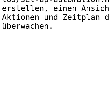
erstellen, einen Ansich
Aktionen und Zeitplan d