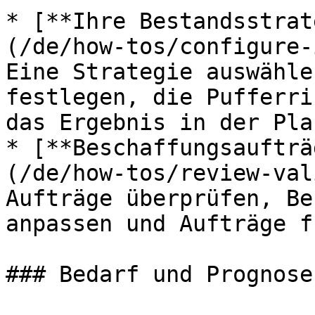
* [**Ihre Bestandsstrat
(/de/how-tos/configure-
Eine Strategie auswähle
festlegen, die Pufferri
das Ergebnis in der Pla
* [**Beschaffungsaufträ
(/de/how-tos/review-val
Aufträge überprüfen, Be
anpassen und Aufträge f
### Bedarf und Prognose
