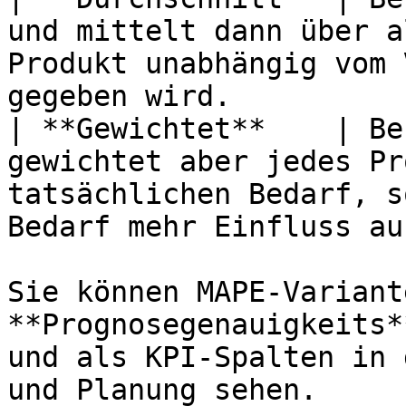
und mittelt dann über a
Produkt unabhängig vom 
gegeben wird.          
| **Gewichtet**    | Be
gewichtet aber jedes Pr
tatsächlichen Bedarf, s
Bedarf mehr Einfluss au
Sie können MAPE-Variant
**Prognosegenauigkeits*
und als KPI-Spalten in 
und Planung sehen.
