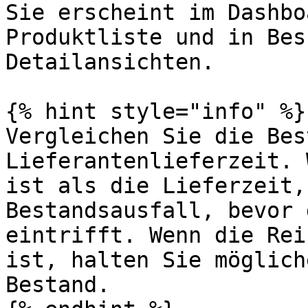
Sie erscheint im Dashbo
Produktliste und in Bes
Detailansichten.

{% hint style="info" %}

Vergleichen Sie die Bes
Lieferantenlieferzeit. 
ist als die Lieferzeit,
Bestandsausfall, bevor 
eintrifft. Wenn die Rei
ist, halten Sie möglich
Bestand.
