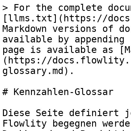
> For the complete docu
[llms.txt](https://docs
Markdown versions of do
available by appending 
page is available as [M
(https://docs.flowlity.
glossary.md).

# Kennzahlen-Glossar

Diese Seite definiert j
Flowlity begegnen werde