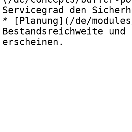
Servicegrad den Sicherh
* [Planung](/de/modules
Bestandsreichweite und 