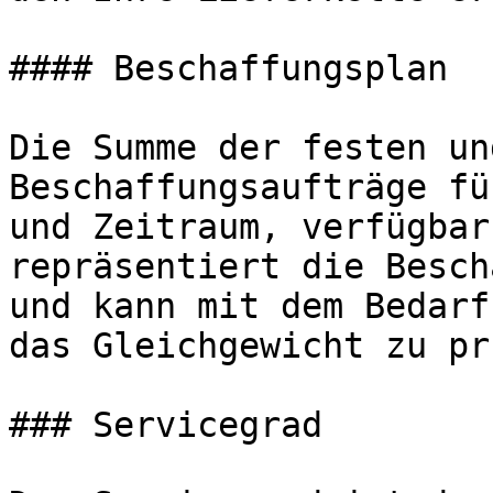
#### Beschaffungsplan

Die Summe der festen un
Beschaffungsaufträge fü
und Zeitraum, verfügbar
repräsentiert die Besch
und kann mit dem Bedarf
das Gleichgewicht zu pr
### Servicegrad
