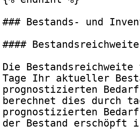
### Bestands- und Inven
#### Bestandsreichweite

Die Bestandsreichweite 
Tage Ihr aktueller Best
prognostizierten Bedarf
berechnet dies durch ta
prognostizierten Bedarf
der Bestand erschöpft is