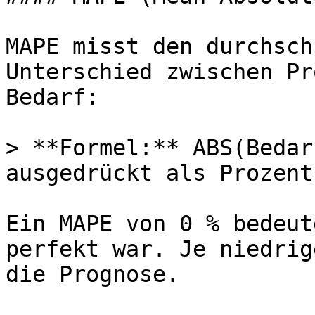
MAPE misst den durchsch
Unterschied zwischen Pr
Bedarf:

> **Formel:** ABS(Bedar
ausgedrückt als Prozent
Ein MAPE von 0 % bedeut
perfekt war. Je niedrig
die Prognose.
