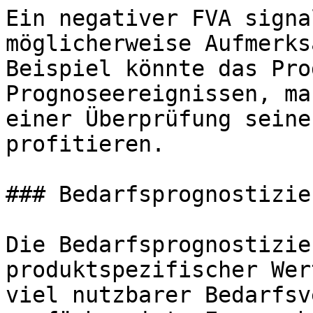
Ein negativer FVA signa
möglicherweise Aufmerks
Beispiel könnte das Pro
Prognoseereignissen, ma
einer Überprüfung seine
profitieren.

### Bedarfsprognostizie
Die Bedarfsprognostizie
produktspezifischer Wer
viel nutzbarer Bedarfsv