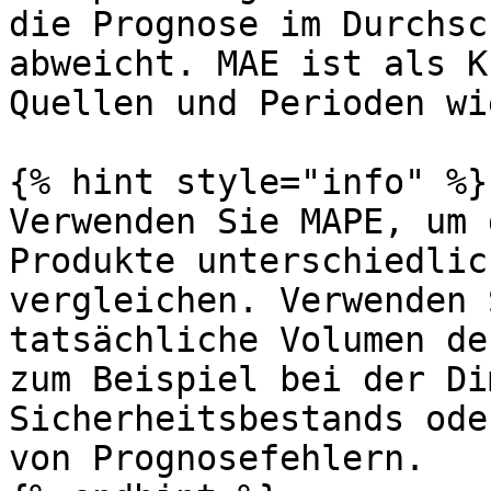
die Prognose im Durchsc
abweicht. MAE ist als K
Quellen und Perioden wi
{% hint style="info" %}

Verwenden Sie MAPE, um 
Produkte unterschiedlic
vergleichen. Verwenden 
tatsächliche Volumen de
zum Beispiel bei der Di
Sicherheitsbestands ode
von Prognosefehlern.
