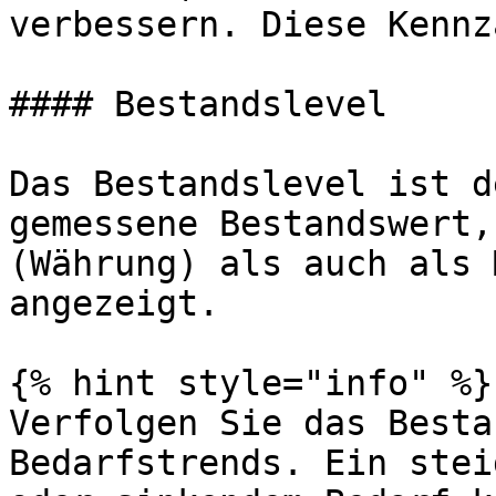
verbessern. Diese Kennz
#### Bestandslevel

Das Bestandslevel ist d
gemessene Bestandswert,
(Währung) als auch als 
angezeigt.

{% hint style="info" %}

Verfolgen Sie das Besta
Bedarfstrends. Ein stei