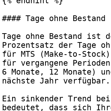
{% endhint %}

#### Tage ohne Bestand

Tage ohne Bestand ist d
Prozentsatz der Tage oh
für MTS (Make-to-Stock)
für vergangene Perioden
6 Monate, 12 Monate) un
nächste Jahr verfügbar.

Ein sinkender Trend bei
bedeutet, dass sich Ihr