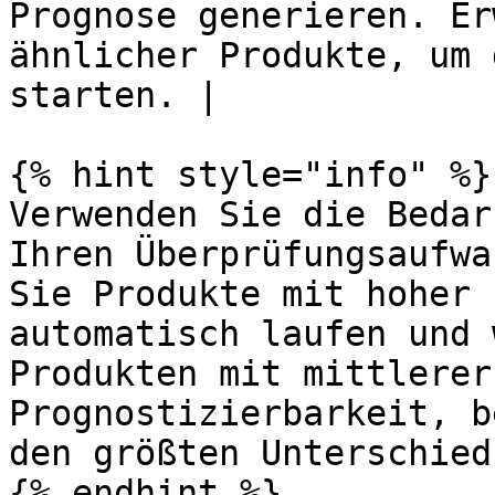
Prognose generieren. Er
ähnlicher Produkte, um 
starten. |

{% hint style="info" %}

Verwenden Sie die Bedar
Ihren Überprüfungsaufwa
Sie Produkte mit hoher 
automatisch laufen und 
Produkten mit mittlerer
Prognostizierbarkeit, b
den größten Unterschied
{% endhint %}
