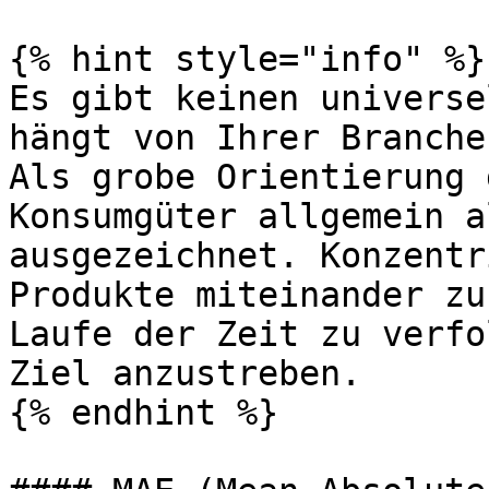
{% hint style="info" %}

Es gibt keinen universe
hängt von Ihrer Branche
Als grobe Orientierung 
Konsumgüter allgemein a
ausgezeichnet. Konzentr
Produkte miteinander zu
Laufe der Zeit zu verfo
Ziel anzustreben.

{% endhint %}
