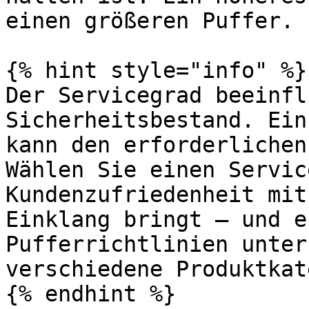
einen größeren Puffer.

{% hint style="info" %}

Der Servicegrad beeinfl
Sicherheitsbestand. Ein
kann den erforderlichen
Wählen Sie einen Servic
Kundenzufriedenheit mit
Einklang bringt — und e
Pufferrichtlinien unter
verschiedene Produktkat
{% endhint %}
