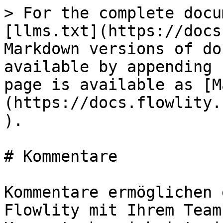
> For the complete docu
[llms.txt](https://docs
Markdown versions of do
available by appending 
page is available as [M
(https://docs.flowlity.
).

# Kommentare

Kommentare ermöglichen 
Flowlity mit Ihrem Team