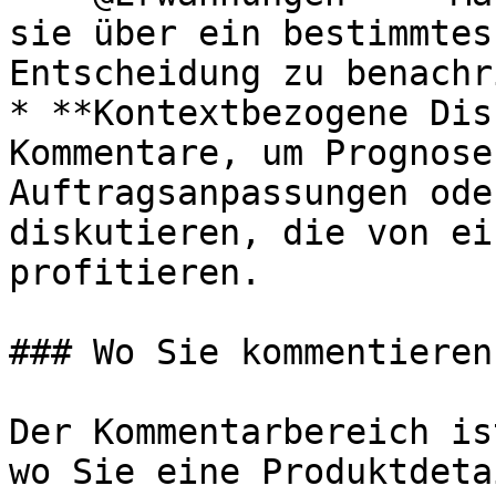
sie über ein bestimmtes
Entscheidung zu benachr
* **Kontextbezogene Dis
Kommentare, um Prognose
Auftragsanpassungen ode
diskutieren, die von ei
profitieren.

### Wo Sie kommentieren
Der Kommentarbereich is
wo Sie eine Produktdeta