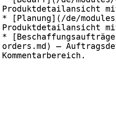
Produktdetailansicht mi
* [Planung](/de/modules
Produktdetailansicht mi
* [Beschaffungsaufträge
orders.md) — Auftragsde