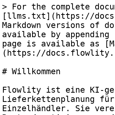
> For the complete docu
[llms.txt](https://docs
Markdown versions of do
available by appending 
page is available as [M
(https://docs.flowlity.
# Willkommen

Flowlity ist eine KI-ge
Lieferkettenplanung für
Einzelhändler. Sie vere