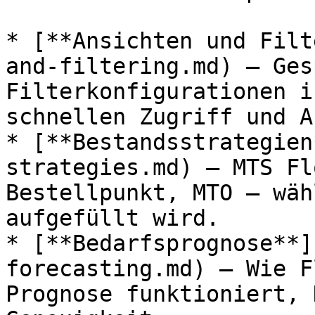
* [**Ansichten und Filt
and-filtering.md) — Ges
Filterkonfigurationen i
schnellen Zugriff und A
* [**Bestandsstrategien
strategies.md) — MTS Fl
Bestellpunkt, MTO — wäh
aufgefüllt wird.

* [**Bedarfsprognose**]
forecasting.md) — Wie F
Prognose funktioniert, 