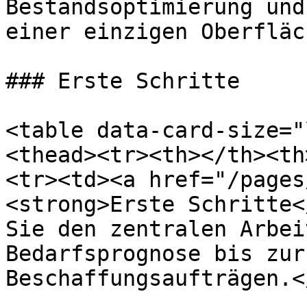
Bestandsoptimierung und
einer einzigen Oberfläch
### Erste Schritte

<table data-card-size="
<thead><tr><th></th><th
<tr><td><a href="/pages
<strong>Erste Schritte<
Sie den zentralen Arbei
Bedarfsprognose bis zur
Beschaffungsaufträgen.<