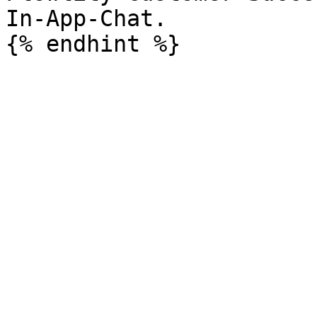
In-App-Chat.
